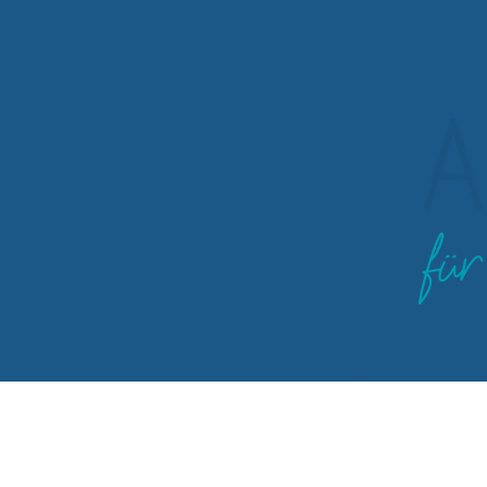
Start
Leistungen