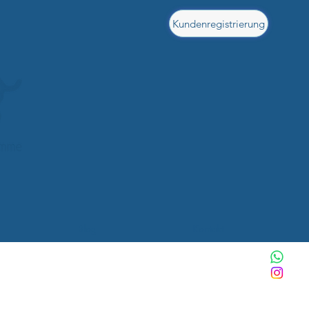
Kundenregistrierung
Blog
Kontakt