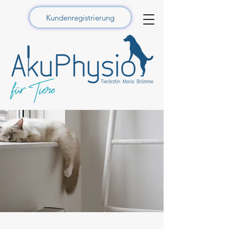
Kundenregistrierung