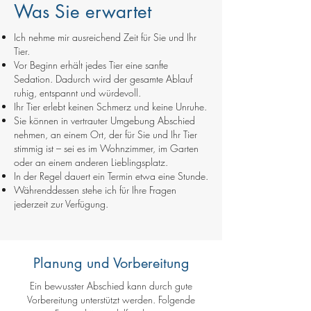
Was Sie erwartet
Ich nehme mir ausreichend Zeit für Sie und Ihr
Tier.
Vor Beginn erhält jedes Tier eine sanfte
Sedation. Dadurch wird der gesamte Ablauf
ruhig, entspannt und würdevoll.
Ihr Tier erlebt keinen Schmerz und keine Unruhe.
Sie können in vertrauter Umgebung Abschied
nehmen, an einem Ort, der für Sie und Ihr Tier
stimmig ist – sei es im Wohnzimmer, im Garten
oder an einem anderen Lieblingsplatz.
In der Regel dauert ein Termin etwa eine Stunde.
Währenddessen stehe ich für Ihre Fragen
jederzeit zur Verfügung.
Planung und Vorbereitung
Ein bewusster Abschied kann durch gute
Vorbereitung unterstützt werden. Folgende