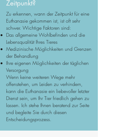
Zeitpunkt?
Zu erkennen, wann der Zeitpunkt für eine
Euthanasie gekommen ist, ist oft sehr
schwer. Wichtige Faktoren sind:
Das allgemeine Wohlbefinden und die
Lebensqualität Ihres Tieres
Medizinische Möglichkeiten und Grenzen
der Behandlung
Ihre eigenen Möglichkeiten der täglichen
Versorgung
Wenn keine weiteren Wege mehr
offenstehen, um Leiden zu verhindern,
kann die Euthanasie ein liebevoller letzter
Dienst sein, um Ihr Tier friedlich gehen zu
lassen. Ich stehe Ihnen beratend zur Seite
und begleite Sie durch diesen
Entscheidungsprozess.