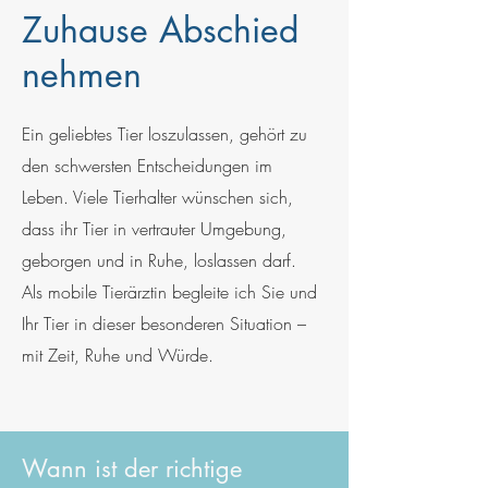
Zuhause Abschied
nehmen
Ein geliebtes Tier loszulassen, gehört zu
den schwersten Entscheidungen im
Leben. Viele Tierhalter wünschen sich,
dass ihr Tier in vertrauter Umgebung,
geborgen und in Ruhe, loslassen darf.
Als mobile Tierärztin begleite ich Sie und
Ihr Tier in dieser besonderen Situation –
mit Zeit, Ruhe und Würde.
Wann ist der richtige