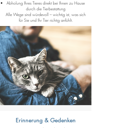
Abholung Ihres Tieres direkt bei Ihnen zu Hause
durch die Tierbestattung
Alle Wege sind würdevoll – wichtig ist, was sich
für Sie und Ihr Tier richtig anfühlt.
Erinnerung & Gedenken