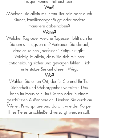
Fragen können hilfreich sein:
Wer?
Möchten Sie allein mit Ihrem Tier sein oder auch
Kinder, Familienangehörige oder andere
Haustiere dabeihaben?
Wann?
Welcher Tag oder welche Tageszeit fühlt sich für
Sie am stimmigsten an? Vertrauen Sie darauf,
dass es keinen „perfekten“ Zeitpunkt gibt.
Wichtig ist allein, dass Sie sich mit Ihrer
Entscheidung sicher und getragen fühlen – ich
unterstütze Sie auf diesem Weg.
Wo?
Wählen Sie einen Ort, der für Sie und Ihr Tier
Sicherheit und Geborgenheit vermittelt. Das
kann im Haus sein, im Garten oder in einem
geschützten Außenbereich. Denken Sie auch an
Wetter, Privatsphäre und daran, wie der Körper
Ihres Tieres anschließend versorgt werden soll.