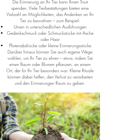
Die Erinnerung an Ihr Tier kann Ihnen Trost
spenden. Viele Tierbestattungen bieten eine
Vielzahl an Möglichkeiten, das Andenken an Ihr
Tier zu bewahren – zum Beispiel:
Urnen in unterschiedlichen Ausführungen
Gedenkschmuck oder Schmuckstücke mit Asche
oder Haar
Pfotenabdrücke oder kleine Erinnerungsstücke
Darüber hinaus können Sie auch eigene Wege
wählen, um Ihr Tier zu ehren – etwa, indem Sie
einen Baum oder Blumen pflanzen, an einem
Ort, der für Ihr Tier besonders war. Kleine Rituale
können dabei helfen, den Verlust zu verarbeiten
und den Erinnerungen Raum zu geben.