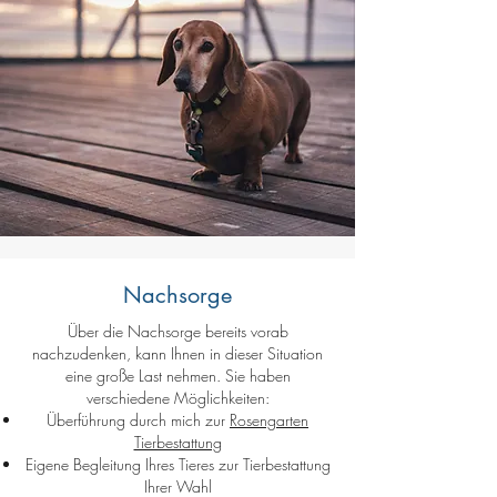
Nachsorge
Über die Nachsorge bereits vorab
nachzudenken, kann Ihnen in dieser Situation
eine große Last nehmen. Sie haben
verschiedene Möglichkeiten:
Überführung durch mich zur
Rosengarten
Tierbestattung
Eigene Begleitung Ihres Tieres zur Tierbestattung
Ihrer Wahl